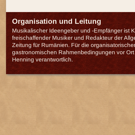
Organisation und Leitung
Musikalischer Ideengeber und -Empfänger ist Kl
freischaffender Musiker und Redakteur der Al
Zeitung für Rumänien. Für die organisatorisch
gastronomischen Rahmenbedingungen vor Ort z
Henning verantwortlich.