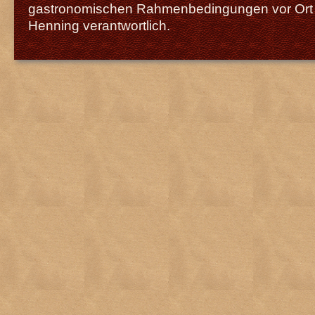
gastronomischen Rahmenbedingungen vor Ort z
Henning verantwortlich.